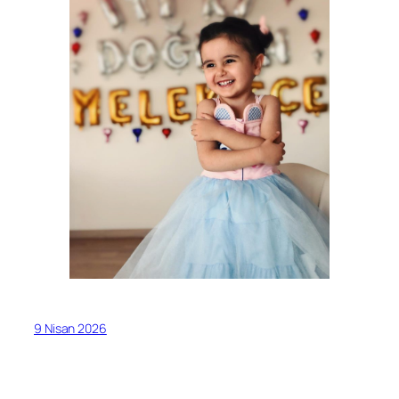
9 Nisan 2026